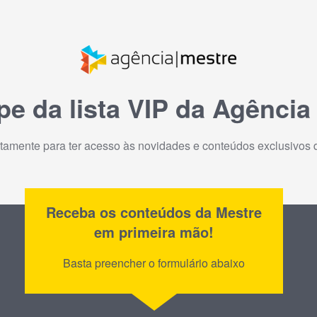
ipe da lista VIP da Agência
itamente para ter acesso às novidades e conteúdos exclusivos 
Receba os conteúdos da Mestre
em primeira mão!
Basta preencher o formulário abaixo