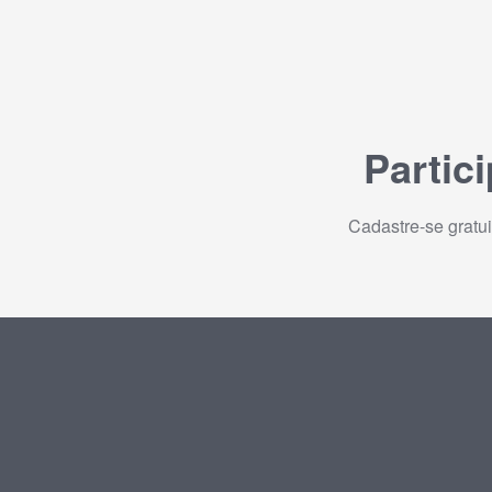
Partic
Cadastre-se gratu