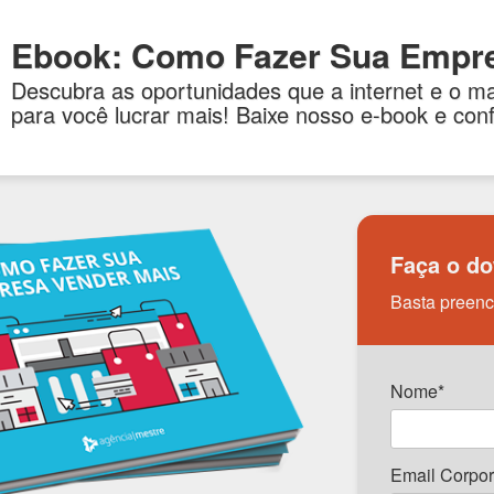
Ebook: Como Fazer Sua Empre
Descubra as oportunidades que a internet e o ma
para você lucrar mais! Baixe nosso e-book e conf
Faça o do
Basta preenc
Nome*
Email Corpor