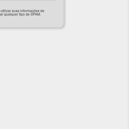
tilizar suas informações de
iar qualquer tipo de SPAM.